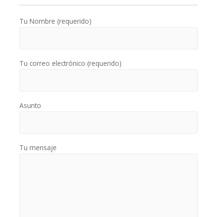
Tu Nombre (requerido)
Tu correo electrónico (requerido)
Asunto
Tu mensaje