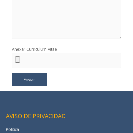
Anexar Curriculum Vitae
AVISO DE PRIVACIDAD
Política