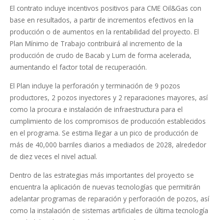
El contrato incluye incentivos positivos para CME Oil&Gas con
base en resultados, a partir de incrementos efectivos en la
producción o de aumentos en la rentabilidad del proyecto. El
Plan Mínimo de Trabajo contribuirá al incremento de la
producción de crudo de Bacab y Lum de forma acelerada,
aumentando el factor total de recuperación.
El Plan incluye la perforación y terminación de 9 pozos
productores, 2 pozos inyectores y 2 reparaciones mayores, así
como la procura e instalación de infraestructura para el
cumplimiento de los compromisos de producción establecidos
en el programa. Se estima llegar a un pico de producción de
más de 40,000 barriles diarios a mediados de 2028, alrededor
de diez veces el nivel actual.
Dentro de las estrategias más importantes del proyecto se
encuentra la aplicación de nuevas tecnologías que permitirán
adelantar programas de reparación y perforación de pozos, así
como la instalación de sistemas artificiales de última tecnología