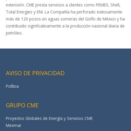
extensión. CME presta servicios a clientes como PEMEX, Shell,
Total Energies y ENI. La Compañía ha perforado exitosamente
más de 120 pozos en aguas someras del Golfo de México y ha
contribuido significativamente a la producción nacional diaria de
petróleo.
AVISO DE PRIVACIDAD
Política
GRUPO CME
Proyectos Globales de Energía y Servicios CME
Mexmar