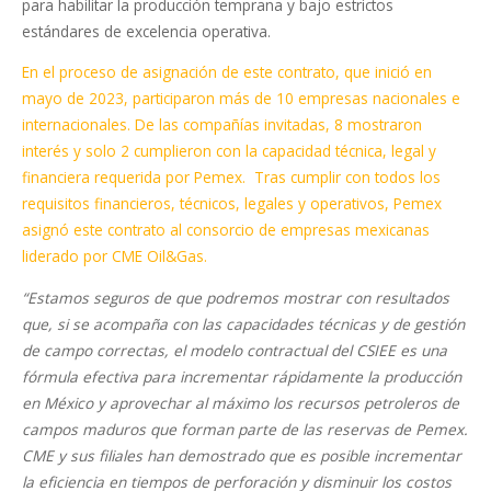
para habilitar la producción temprana y bajo estrictos
estándares de excelencia operativa.
En el proceso de asignación de este contrato, que inició en
mayo de 2023, participaron más de 10 empresas nacionales e
internacionales. De las compañías invitadas, 8 mostraron
interés y solo 2 cumplieron con la capacidad técnica, legal y
financiera requerida por Pemex. Tras cumplir con todos los
requisitos financieros, técnicos, legales y operativos, Pemex
asignó este contrato al consorcio de empresas mexicanas
liderado por CME Oil&Gas.
“Estamos seguros de que podremos mostrar con resultados
que, si se acompaña con las capacidades técnicas y de gestión
de campo correctas, el modelo contractual del CSIEE es una
fórmula efectiva para incrementar rápidamente la producción
en México y aprovechar al máximo los recursos petroleros de
campos maduros que forman parte de las reservas de Pemex.
CME y sus filiales han demostrado que es posible incrementar
la eficiencia en tiempos de perforación y disminuir los costos